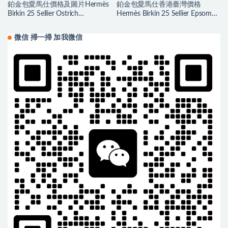
鉑金包愛馬仕價格及圖片Hermès
鉑金包愛馬仕香港臺灣價格
Birkin 25 Sellier Ostrich
Hermès Birkin 25 Sellier Epsom
Parchemin 羊毛白
7N Celeste 天藍色
微信 掃一掃 加我微信