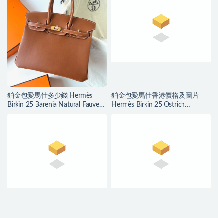
鉑金包愛馬仕多少錢 Hermès
鉑金包愛馬仕香港價格及圖片
Birkin 25 Barenia Natural Fauve
Hermès Birkin 25 Ostrich
金扣
TerreCuite 陶瓷粉