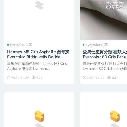
Evercolor 皮革
Evercolor 皮革
Hermes M8 Gris Asphalte 瀝青灰
愛馬仕皮質分類 種類大全 
Evercolor Birkin kelly Bolide
Evercolor 80 Gris Pe
25cm
Birkin
愛馬仕皮革顏色種類 Hermes M8 Gris
愛馬仕皮質分類 種類大全 He
Asphalte 瀝青灰 Evercolo...
Evercolor 80 Gris Perle 珍珠.
2021-11-29
911
2021-11-29
837