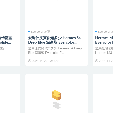
Evercolor 皮革
Evercolor
l 馬卡龍藍
愛馬仕皮質你知多少 Hermes S4
Hermes M
olide
Deep Blue 深邃藍 Evercolor
Evercolor 
Birkin kelly Bolide 25cm
25cm
卡龍藍
愛馬仕皮質你知多少 Hermes S4 Deep
愛馬仕包包
Blue 深邃藍 Evercolor Bi...
Hermes M3 
2021-11-29
862
2021-11-2