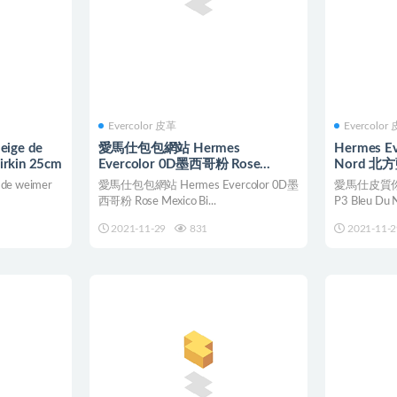
Evercolor 皮革
Evercolor
eige de
愛馬仕包包網站 Hermes
Hermes Ev
kin 25cm
Evercolor 0D墨西哥粉 Rose
Nord 北方藍
Mexico Birkin kelly 25cm
 de weimer
愛馬仕包包網站 Hermes Evercolor 0D墨
愛馬仕皮質你知多
西哥粉 Rose Mexico Bi...
P3 Bleu Du
2021-11-29
831
2021-11-2