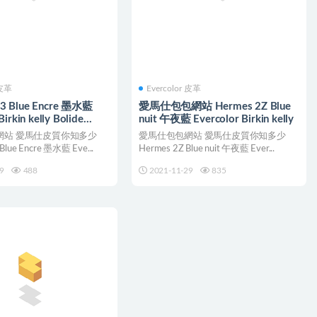
 皮革
Evercolor 皮革
3 Blue Encre 墨水藍
愛馬仕包包網站 Hermes 2Z Blue
Birkin kelly Bolide
nuit 午夜藍 Evercolor Birkin kelly
網站 愛馬仕皮質你知多少
愛馬仕包包網站 愛馬仕皮質你知多少
Blue Encre 墨水藍 Eve...
Hermes 2Z Blue nuit 午夜藍 Ever...
9
488
2021-11-29
835