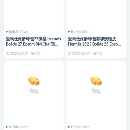
bolide 27cm
Bolide 25cm
愛馬仕保齡球包27價格 Hermès
愛馬仕保齡球包有哪幾種皮
Bolide 27 Epsom 0M Chai 瑪薩
Hermès 1923 Bolide 25 Epsom
拉茶色
3I Vert Criquet
2023-12-19
70
2023-12-19
73
Bolide 25cm
Bolide 25cm