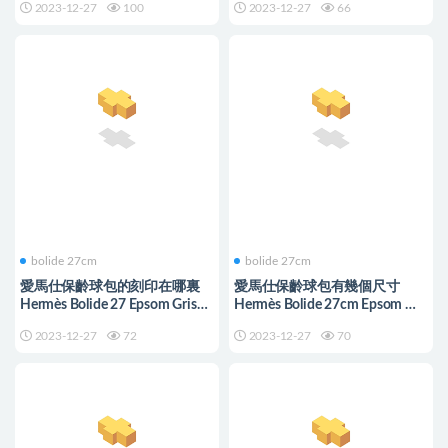
2023-12-27
100
2023-12-27
66
bolide 27cm
bolide 27cm
愛馬仕保齡球包的刻印在哪裏
愛馬仕保齡球包有幾個尺寸
Hermès Bolide 27 Epsom Gris
Hermès Bolide 27cm Epsom M8
Asphalte PHW
Gris Asphalte
2023-12-27
72
2023-12-27
70