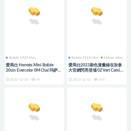
Bolide 1923 Mini
Bolide 1923 Mini
Halzan Mini
愛馬仕 Hermès Mini Bolide
愛馬仕2023新色漫畫綠在加拿
20cm Evercolor 0M Chai 玛萨拉
大官網閃亮登場 0Z Vert Comics
茶色
漫画绿
2023-12-18
69
2023-12-02
165