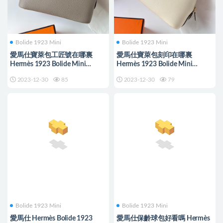
Bolide 1923 Mini
Bolide 1923 Mini
愛馬仕寶萊包工匠號在哪裏
愛馬仕寶萊包刻印在哪裏
Hermès 1923 Bolide Mini
Hermès 1923 Bolide Mini
Evercolor Gris Asphalte 瀝青灰
Chevre i2 Nata 奶油白
2023-12-30
85
2023-12-30
79
Bolide 1923 Mini
Bolide 1923 Mini
愛馬仕 Hermès Bolide 1923
愛馬仕保齡球包好看嗎 Hermès