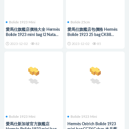
Bolide 1923 Mini
Bolide 25cm
愛馬仕旗艦店價格大全 Hermès
愛馬仕旗艦店包價格 Hermès
Bolide 1923 mini bag I2 Nata
Bolide 1923 25 bag CK88
Mysore
Graphite Epsom
2023-12-02
82
2023-12-02
85
Bolide 1923 Mini
Bolide 1923 Mini
愛馬仕新加坡官方旗艦店
Hermès Ostrich Bolide 1923