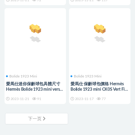
2023-11-21
72
2023-11-21
117
Bolide 1923 Mini
Bolide 1923 Mini
愛馬仕迷你保齡球包具體尺寸
愛馬仕 保齡球包價格 Hermès
Hermès Bolide 1923 mini verso
Bolide 1923 mini CK0S Vert Fizz
bag
Mysore
2023-11-21
91
2023-11-17
77
下一页