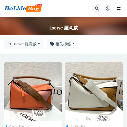
Loewe 羅意威
Loewe 羅意威
Loewe 羅意威
相关标签
Puzzle Bag
Puzzle Bag