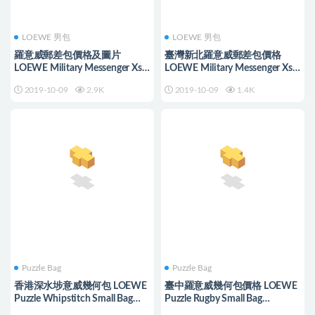
LOEWE 男包
LOEWE 男包
羅意威郵差包價格及圖片
臺灣新北羅意威郵差包價格
LOEWE Military Messenger Xs
LOEWE Military Messenger Xs
Bag
Bag 黑色
2019-10-09
2.9K
2019-10-09
1.4K
Puzzle Bag
Puzzle Bag
香港深水埗意威幾何包 LOEWE
臺中羅意威幾何包價格 LOEWE
Puzzle Whipstitch Small Bag
Puzzle Rugby Small Bag
Tan/Orange
orange/green