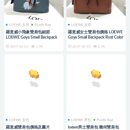
LOEWE 女包
Puzzle Bag
LOEWE 女包
羅意威小飛象雙肩包細節
羅意威女士雙肩包價格 LOEWE
LOEWE Goya Small Backpack
Goya Small Backpack Rust Color
2019-10-10
1.3K
2019-10-10
1.5K
LOEWE 女包
LOEWE 男包
Puzzle Bag
羅意威雙肩包價格及圖片
loewe男士雙肩包 幾何雙肩包