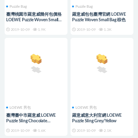
Puzzle Bag
Puzzle Bag
臺灣桃園市羅意威幾何包價格
羅意威包包臺灣官網 LOEWE
LOEWE Puzzle Woven Small
Puzzle Woven Small Bag 棕色
Bag Brunette
2019-10-09
1.9K
2019-10-09
1.3K
LOEWE 男包
LOEWE 男包
臺灣臺中市羅意威 LOEWE
羅意威意大利官網 LOEWE
Puzzle Sling Chocolate
Puzzle Sling Grey/Yellow
Brown/Orange
2019-10-09
1.6K
2019-10-09
2.1K