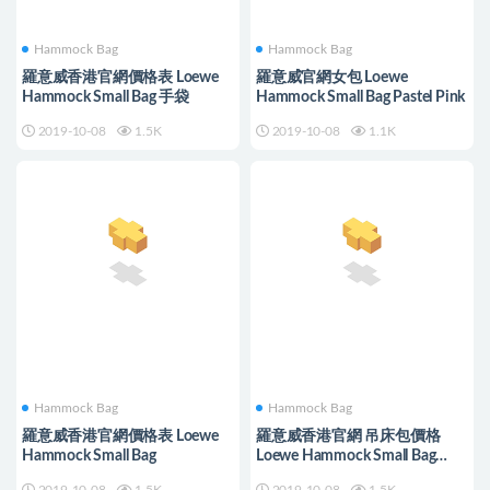
Hammock Bag
Hammock Bag
羅意威香港官網價格表 Loewe
羅意威官網女包 Loewe
Hammock Small Bag 手袋
Hammock Small Bag Pastel Pink
2019-10-08
1.5K
2019-10-08
1.1K
Hammock Bag
Hammock Bag
羅意威香港官網價格表 Loewe
羅意威香港官網 吊床包價格
Hammock Small Bag
Loewe Hammock Small Bag
Pastel Pink