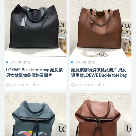
LOEWE 女包
LOEWE 女包
LOEWE Buckle tote bag 羅意威
羅意威購物袋價格及圖片 男女
男女款購物袋價格及圖片
通用款LOEWE Buckle tote bag
2019-10-10
1.6K
2019-10-10
1.3K