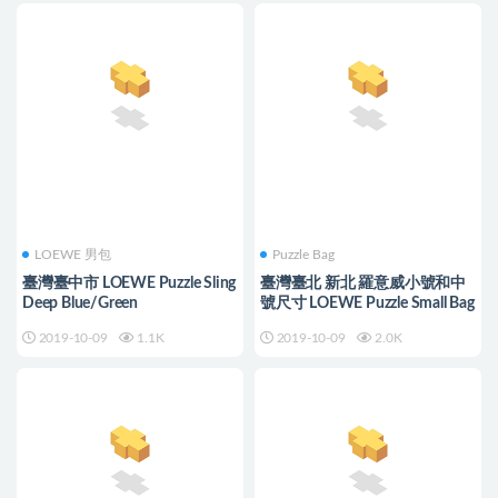
LOEWE 男包
Puzzle Bag
臺灣臺中市 LOEWE Puzzle Sling
臺灣臺北 新北 羅意威小號和中
Deep Blue/Green
號尺寸 LOEWE Puzzle Small Bag
2019-10-09
1.1K
2019-10-09
2.0K