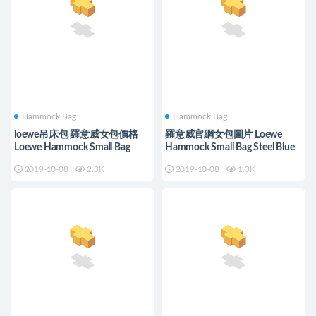
Hammock Bag
Hammock Bag
loewe吊床包 羅意威女包價格
羅意威官網女包圖片 Loewe
Loewe Hammock Small Bag
Hammock Small Bag Steel Blue
2019-10-08
2.3K
2019-10-08
1.3K