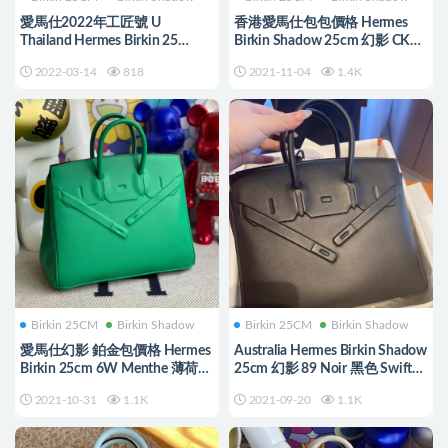
愛馬仕2022年工匠號 U
香港愛馬仕包包價格 Hermes
Thailand Hermes Birkin 25
Birkin Shadow 25cm 幻影 CK89
Shadow 幻影 4B Biscuit Swift
Noir 黑色 Swift
2022-03-14
818
2021-11-04
1.4K
Birkin 25CM
Birkin Shadow
Birkin 25CM
Birkin Shadow
愛馬仕幻影 鉑金包價格 Hermes
Australia Hermes Birkin Shadow
Birkin 25cm 6W Menthe 薄荷綠
25cm 幻影 89 Noir 黑色 Swift
Shadow Swift calfskin
leather
2021-10-31
1.1K
2021-09-20
1.1K