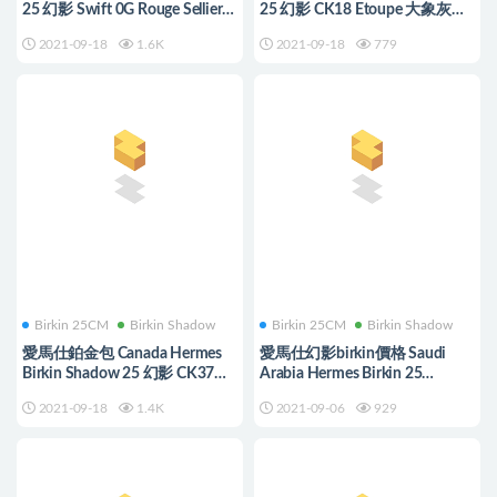
25 幻影 Swift 0G Rouge Sellier
25 幻影 CK18 Etoupe 大象灰
馬鞍紅
Swift leather
2021-09-18
1.6K
2021-09-18
779
Birkin 25CM
Birkin Shadow
Birkin 25CM
Birkin Shadow
愛馬仕鉑金包 Canada Hermes
愛馬仕幻影birkin價格 Saudi
Birkin Shadow 25 幻影 CK37
Arabia Hermes Birkin 25
gold 金棕色 Swift
Shadow Swift 18 Etoupe 大象灰
2021-09-18
1.4K
2021-09-06
929