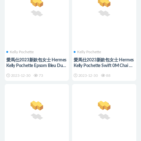
Kelly Pochette
Kelly Pochette
愛馬仕2023新款包女士 Hermes
愛馬仕2023新款包女士 Hermes
Kelly Pochette Epsom Bleu Du
Kelly Pochette Swift 0M Chai 瑪
Nord 北方藍
薩拉茶色
2023-12-30
73
2023-12-30
88