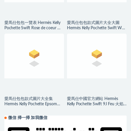
愛馬仕包包一覽表 Hermès Kelly
愛馬仕包包款式圖片大全大圖
Pochette Swift Rose de coeur 心
Hermès Kelly Pochette Swift W0
紅色
Vert Bosphore
愛馬仕包包款式圖片大全集
愛馬仕中國官方網站 Hermès
Hermès Kelly Pochette Epsom
Kelly Pochette Swift 9J Feu 火焰
Rouge Grenat 石榴紅
橙 Golden Hardware
微信 掃一掃 加我微信