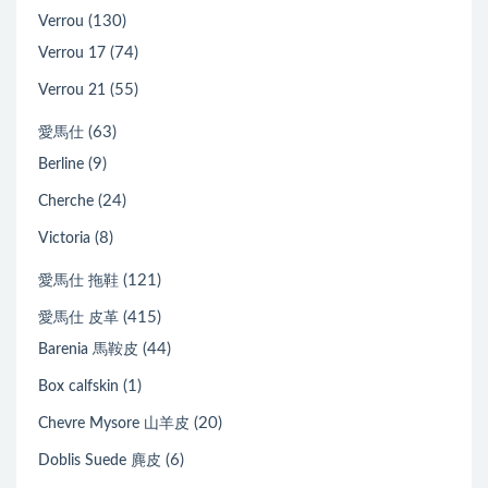
(130)
Verrou
(74)
Verrou 17
(55)
Verrou 21
(63)
愛馬仕
(9)
Berline
(24)
Cherche
(8)
Victoria
(121)
愛馬仕 拖鞋
(415)
愛馬仕 皮革
(44)
Barenia 馬鞍皮
(1)
Box calfskin
(20)
Chevre Mysore 山羊皮
(6)
Doblis Suede 麂皮