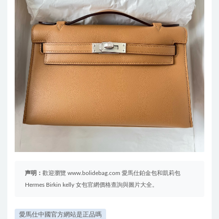
声明：
歡迎瀏覽 www.bolidebag.com 愛馬仕鉑金包和凱莉包
Hermes Birkin kelly 女包官網價格查詢與圖片大全。
愛馬仕中國官方網站是正品嗎