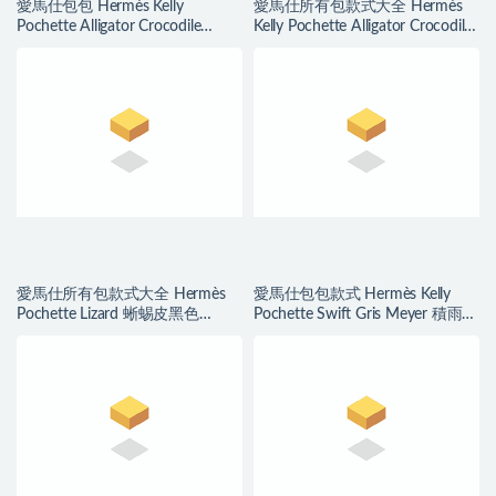
愛馬仕包包 Hermès Kelly
愛馬仕所有包款式大全 Hermès
Pochette Alligator Crocodile
Kelly Pochette Alligator Crocodile
Braise 法拉利紅
Ficelle 煙草色
愛馬仕所有包款式大全 Hermès
愛馬仕包包款式 Hermès Kelly
Pochette Lizard 蜥蜴皮黑色
Pochette Swift Gris Meyer 積雨雲
Golden Hardware
灰 Silver Hardware