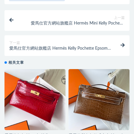
上一篇
愛馬仕官方網站旗艦店 Hermès Mini Kelly Pochette
Swift Bleu Zanzibar 坦桑尼亞藍
下一篇
愛馬仕官方網站旗艦店 Hermès Kelly Pochette Epsom
Rose Confetti 奶昔粉
相关文章