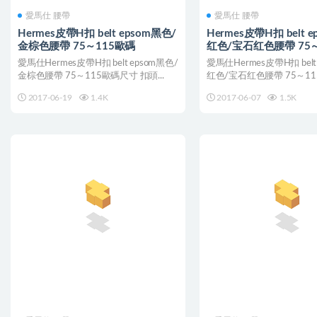
愛馬仕 腰帶
愛馬仕 腰帶
Hermes皮帶H扣 belt epsom黑色/
Hermes皮帶H扣 belt 
金棕色腰帶 75～115歐碼
红色/宝石红色腰帶 75
愛馬仕Hermes皮帶H扣 belt epsom黑色/
愛馬仕Hermes皮帶H扣 belt
金棕色腰帶 75～115歐碼尺寸 扣頭...
红色/宝石红色腰帶 75～115
2017-06-19
1.4K
2017-06-07
1.5K