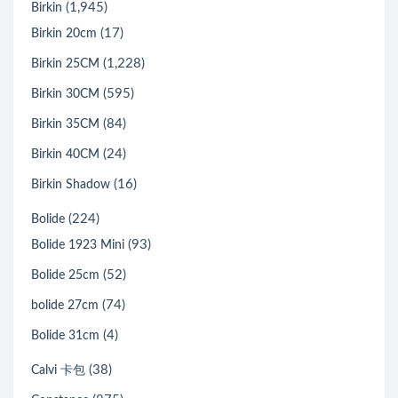
(1,945)
Birkin
(17)
Birkin 20cm
(1,228)
Birkin 25CM
(595)
Birkin 30CM
(84)
Birkin 35CM
(24)
Birkin 40CM
(16)
Birkin Shadow
(224)
Bolide
(93)
Bolide 1923 Mini
(52)
Bolide 25cm
(74)
bolide 27cm
(4)
Bolide 31cm
(38)
Calvi 卡包