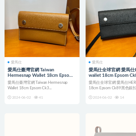
愛馬仕
愛馬仕
愛馬仕臺灣官網 Taiwan
愛馬仕全球官網 愛馬仕H
Hermesnap Wallet 18cm Epsom
wallet 18cm Epsom 
Ck37金棕色銀扣
扣
愛馬仕臺灣官網 Taiwan Hermesnap
愛馬仕全球官網 愛馬仕HERMES
Wallet 18cm Epsom Ck3...
18cm Epsom Ck89黑色銀扣 
2024-06-02
41
2024-06-02
14