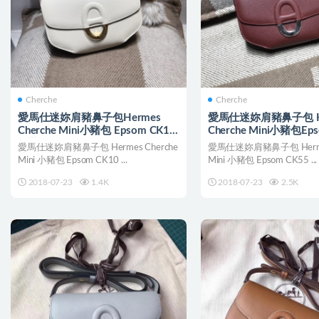
Cherche
Cherche
愛馬仕迷妳肩豬鼻子包Hermes
愛馬仕迷妳肩豬鼻子包 H
Cherche Mini小豬包 Epsom CK10
Cherche Mini小豬包Ep
奶昔白
H愛馬仕紅
愛馬仕迷妳肩豬鼻子包 Hermes Cherche
愛馬仕迷妳肩豬鼻子包 Hermes
Mini 小豬包 Epsom CK10 ...
Mini 小豬包 Epsom CK55 ...
2018-07-23
1.4K
2018-07-23
2.5K