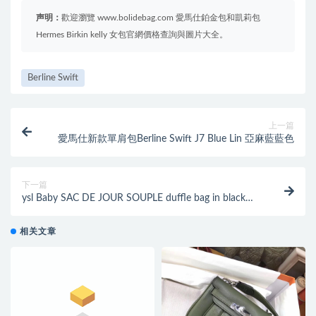
声明：
歡迎瀏覽 www.bolidebag.com 愛馬仕鉑金包和凱莉包
Hermes Birkin kelly 女包官網價格查詢與圖片大全。
Berline Swift
上一篇
愛馬仕新款單肩包Berline Swift J7 Blue Lin 亞麻藍藍色
下一篇
ysl Baby SAC DE JOUR SOUPLE duffle bag in black
moroder leather
相关文章