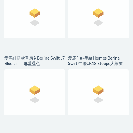
愛馬仕新款單肩包Berline Swift J7
愛馬仕純手縫Hermes Berline
Blue Lin 亞麻藍藍色
Swift 中號CK18 Etoupe大象灰