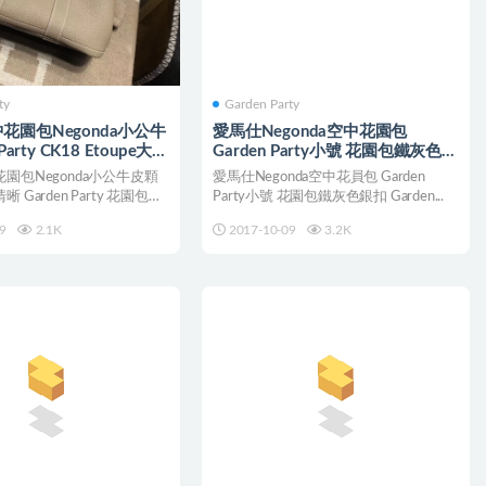
ty
Garden Party
花園包Negonda小公牛
愛馬仕Negonda空中花園包
Party CK18 Etoupe大象
Garden Party小號 花園包鐵灰色銀
扣
園包Negonda小公牛皮顆
愛馬仕Negonda空中花員包 Garden
Garden Party 花園包
Party小號 花園包鐵灰色銀扣 Garden...
9
2.1K
2017-10-09
3.2K