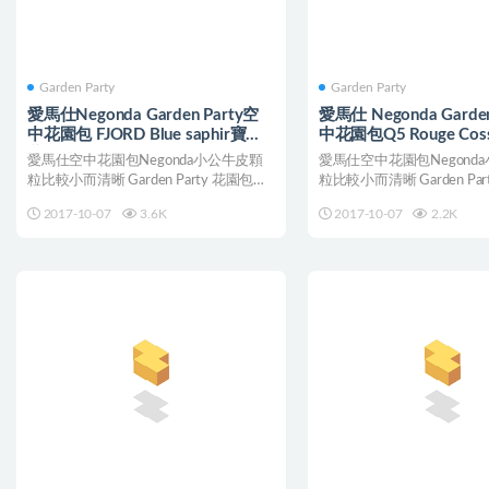
Garden Party
Garden Party
愛馬仕Negonda Garden Party空
愛馬仕 Negonda Garden
中花園包 FJORD Blue saphir寶石
中花園包Q5 Rouge Cos
藍
紅銀扣
愛馬仕空中花園包Negonda小公牛皮顆
愛馬仕空中花園包Negond
粒比較小而清晰 Garden Party 花園包
粒比較小而清晰 Garden Par
36...
小...
2017-10-07
3.6K
2017-10-07
2.2K