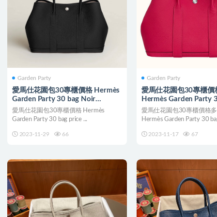
Garden Party
Garden Party
愛馬仕花園包30專櫃價格 Hermès
愛馬仕花園包30專櫃價
Garden Party 30 bag Noir
Hermès Garden Party 
Negonda
Rose Mexico
愛馬仕花園包30專櫃價格 Hermès
愛馬仕花園包30專櫃價格
Garden Party 30 bag price ...
Hermès Garden Party 30 bag
2023-11-29
66
2023-11-17
67