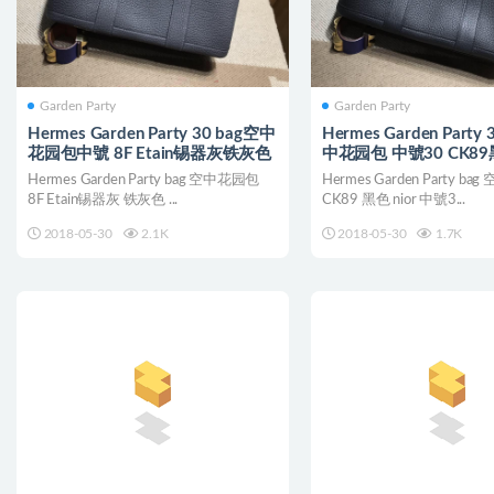
Garden Party
Garden Party
Hermes Garden Party 30 bag空中
Hermes Garden Party 
花园包中號 8F Etain锡器灰铁灰色
中花园包 中號30 CK89黑
Hermes Garden Party bag 空中花园包
Hermes Garden Party b
8F Etain锡器灰 铁灰色 ...
CK89 黑色 nior 中號3...
2018-05-30
2.1K
2018-05-30
1.7K