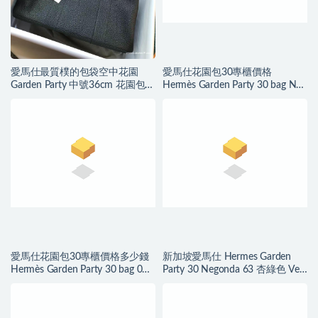
愛馬仕最質樸的包袋空中花園
愛馬仕花園包30專櫃價格
Garden Party 中號36cm 花園包墨
Hermès Garden Party 30 bag Noir
綠色銀扣
Negonda
愛馬仕花園包30專櫃價格多少錢
新加坡愛馬仕 Hermes Garden
Hermès Garden Party 30 bag 0D
Party 30 Negonda 63 杏綠色 Vert
Rose Mexico
Amande