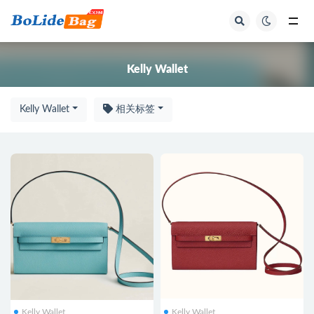
全部
Kelly Wallet
Kelly Wallet
相关标签
Kelly Wallet
Kelly Wallet