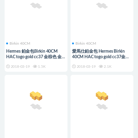
Birkin 40CM
Birkin 40CM
Hermes 鉑金包Birkin 40CM
愛馬仕鉑金包 Hermes Birkin
HAC togo gold cc37 金棕色 金扣
40CM HAC togo gold cc37金棕
金屬
色銀扣金屬
2018-03-19
1.5K
2018-03-19
2.1K