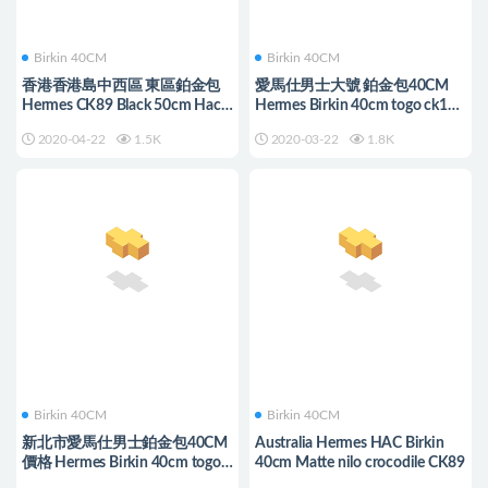
Birkin 40CM
Birkin 40CM
香港香港島中西區 東區鉑金包
愛馬仕男士大號 鉑金包40CM
Hermes CK89 Black 50cm Hac
Hermes Birkin 40cm togo ck18
Birkin Togo
Etoupe 大象灰
2020-04-22
1.5K
2020-03-22
1.8K
Birkin 40CM
Birkin 40CM
新北市愛馬仕男士鉑金包40CM
Australia Hermes HAC Birkin
價格 Hermes Birkin 40cm togo
40cm Matte nilo crocodile CK89
CK37 金棕色