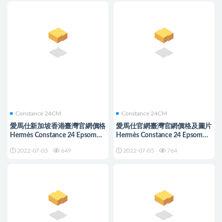
Constance 24CM
Constance 24CM
愛馬仕新加坡香港臺灣官網價格
愛馬仕官網臺灣官網價格及圖片
Hermès Constance 24 Epsom
Hermès Constance 24 Epsom
Etain 玫瑰金扣
Etoupe 玫瑰金扣
2022-07-05
649
2022-07-05
764