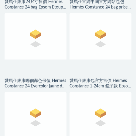
愛馬仕康康24尺寸售價 Hermès
愛馬仕官網中國官方網站包包
Constance 24 bag Epsom Etoupe
Hermès Constance 24 bag price
大象灰玫瑰金扣
Epsom Noir 黑色銀色
愛馬仕康康哪個顏色保值 Hermès
愛馬仕康康包官方售價 Hermès
Constance 24 Evercolor jaune de
Constance 1-24cm 鏡子款 Epsom
naples 那不勒斯黃
Noir 黑色