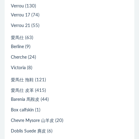
(130)
Verrou
(74)
Verrou 17
(55)
Verrou 21
(63)
愛馬仕
(9)
Berline
(24)
Cherche
(8)
Victoria
(121)
愛馬仕 拖鞋
(415)
愛馬仕 皮革
(44)
Barenia 馬鞍皮
(1)
Box calfskin
(20)
Chevre Mysore 山羊皮
(6)
Doblis Suede 麂皮