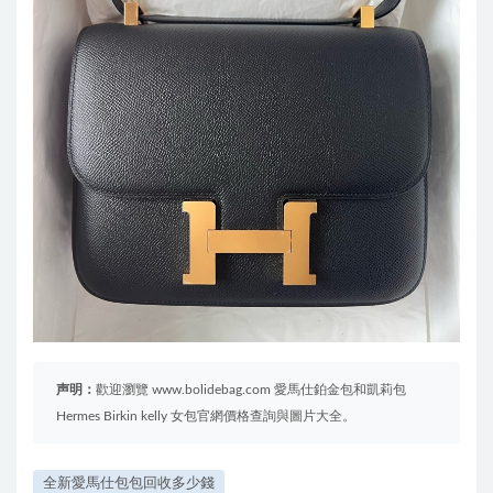
声明：
歡迎瀏覽 www.bolidebag.com 愛馬仕鉑金包和凱莉包
Hermes Birkin kelly 女包官網價格查詢與圖片大全。
全新愛馬仕包包回收多少錢