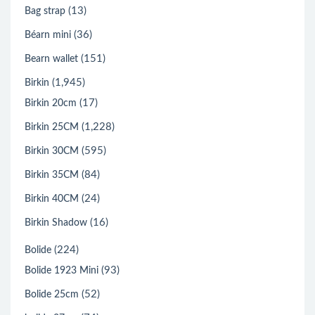
(13)
Bag strap
(36)
Béarn mini
(151)
Bearn wallet
(1,945)
Birkin
(17)
Birkin 20cm
(1,228)
Birkin 25CM
(595)
Birkin 30CM
(84)
Birkin 35CM
(24)
Birkin 40CM
(16)
Birkin Shadow
(224)
Bolide
(93)
Bolide 1923 Mini
(52)
Bolide 25cm