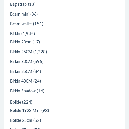
(13)
Bag strap
(36)
Béarn mini
(151)
Bearn wallet
(1,945)
Birkin
(17)
Birkin 20cm
(1,228)
Birkin 25CM
(595)
Birkin 30CM
(84)
Birkin 35CM
(24)
Birkin 40CM
(16)
Birkin Shadow
(224)
Bolide
(93)
Bolide 1923 Mini
(52)
Bolide 25cm