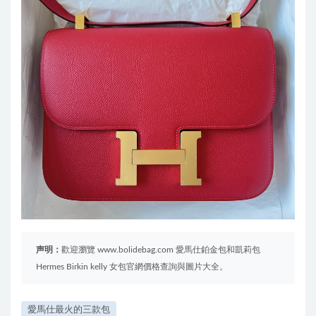
声明：
歡迎瀏覽 www.bolidebag.com 愛馬仕鉑金包和凱莉包
Hermes Birkin kelly 女包官網價格查詢與圖片大全。
愛馬仕最火的三款包