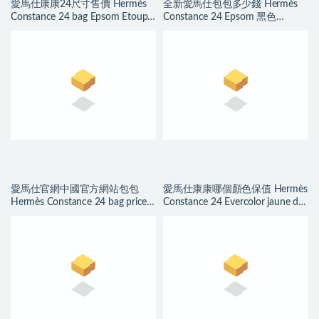
愛馬仕康康24尺寸售價 Hermès
全新愛馬仕包包多少錢 Hermès
Constance 24 bag Epsom Etoupe
Constance 24 Epsom 黑色
大象灰玫瑰金扣
Golden Hardware
愛馬仕官網中國官方網站包包
愛馬仕康康哪個顏色保值 Hermès
Hermès Constance 24 bag price
Constance 24 Evercolor jaune de
Epsom Noir 黑色銀色
naples 那不勒斯黃