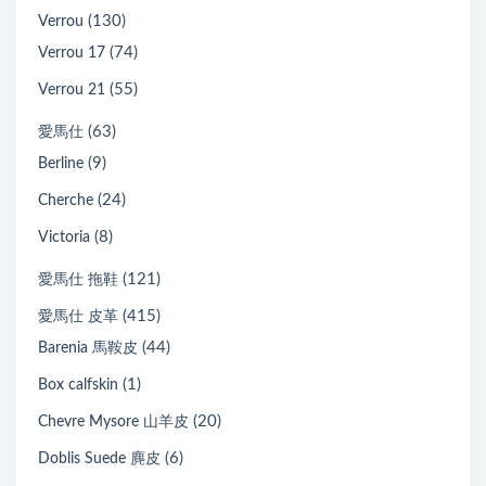
(130)
Verrou
(74)
Verrou 17
(55)
Verrou 21
(63)
愛馬仕
(9)
Berline
(24)
Cherche
(8)
Victoria
(121)
愛馬仕 拖鞋
(415)
愛馬仕 皮革
(44)
Barenia 馬鞍皮
(1)
Box calfskin
(20)
Chevre Mysore 山羊皮
(6)
Doblis Suede 麂皮