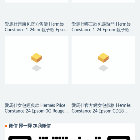
愛馬仕康康包官方售價 Hermès
愛馬仕哪三款包最熱門 Hermès
Constance 1-24cm 鏡子款 Epsom
Constance 1-24 Epsom 鏡子款
Noir 黑色
Vert Fizz 氣泡綠
愛馬仕女包經典款 Hermès Price
愛馬仕官方網女包價格 Hermès
Constance 24 Epsom 0G Rouge
Constance 24 Epsom CD18
Sellier 马鞍红玫瑰金扣
Etoupe 大象灰玫瑰金扣
微信 掃一掃 加我微信