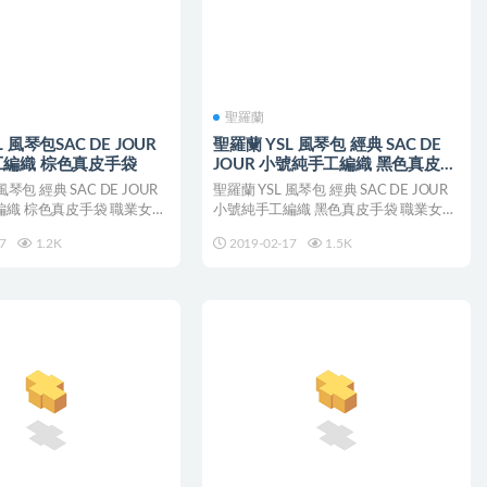
聖羅蘭
 風琴包SAC DE JOUR
聖羅蘭 YSL 風琴包 經典 SAC DE
編織 棕色真皮手袋
JOUR 小號純手工編織 黑色真皮手
袋
風琴包 經典 SAC DE JOUR
聖羅蘭 YSL 風琴包 經典 SAC DE JOUR
織 棕色真皮手袋 職業女
小號純手工編織 黑色真皮手袋 職業女
性...
7
1.2K
2019-02-17
1.5K