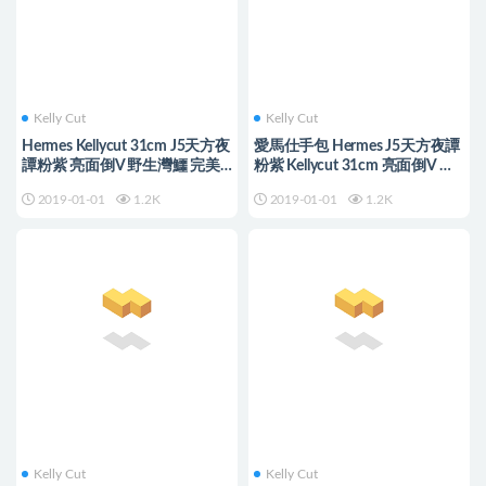
Kelly Cut
Kelly Cut
Hermes Kellycut 31cm J5天方夜
愛馬仕手包 Hermes J5天方夜譚
譚粉紫 亮面倒V 野生灣鱷 完美
粉紫 Kellycut 31cm 亮面倒V 野
品相 银扣
生灣鱷 金扣
2019-01-01
1.2K
2019-01-01
1.2K
Kelly Cut
Kelly Cut