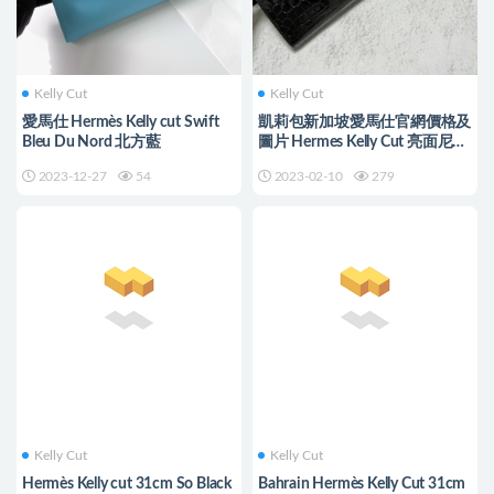
Kelly Cut
Kelly Cut
愛馬仕 Hermès Kelly cut Swift
凱莉包新加坡愛馬仕官網價格及
Bleu Du Nord 北方藍
圖片 Hermes Kelly Cut 亮面尼羅
鱷魚黑色 金扣
2023-12-27
54
2023-02-10
279
Kelly Cut
Kelly Cut
Hermès Kelly cut 31cm So Black
Bahrain Hermès Kelly Cut 31cm