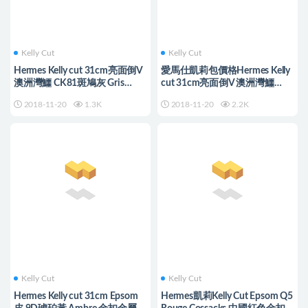
Kelly Cut
Kelly Cut
Hermes Kelly cut 31cm亮面倒V
愛馬仕凱莉包價格Hermes Kelly
澳洲灣鱷 CK81斑鳩灰 Gris
cut 31cm亮面倒V 澳洲灣鱷
Tourterelle金扣
cc31蜜糖棕金扣
2018-11-20
1.3K
2018-11-20
2.2K
Kelly Cut
Kelly Cut
Hermes Kelly cut 31cm Epsom
Hermes凱莉Kelly Cut Epsom Q5