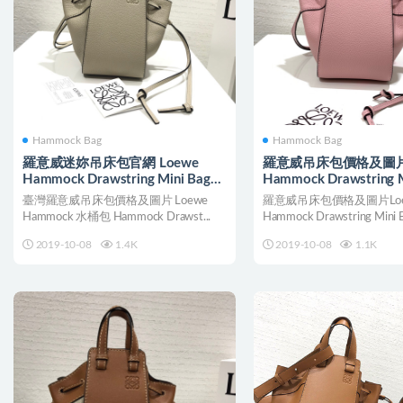
Hammock Bag
Hammock Bag
羅意威迷妳吊床包官網 Loewe
羅意威吊床包價格及圖
Hammock Drawstring Mini Bag
Hammock Drawstring M
Light Oat
Pastel Pink
臺灣羅意威吊床包價格及圖片 Loewe
羅意威吊床包價格及圖片Loe
Hammock 水桶包 Hammock Drawst...
Hammock Drawstring Mini Ba
2019-10-08
1.4K
2019-10-08
1.1K