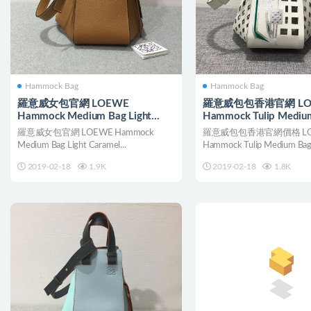
Hammock Bag
Hammock Bag
羅意威女包官網 LOEWE
羅意威包包香港官網 LO
Hammock Medium Bag Light
Hammock Tulip Medi
Caramel
羅意威女包官網 LOEWE Hammock
羅意威包包香港官網價格 LO
Medium Bag Light Caramel...
Hammock Tulip Medium Bag
2019-02-18
1.9K
2019-02-18
1.8K