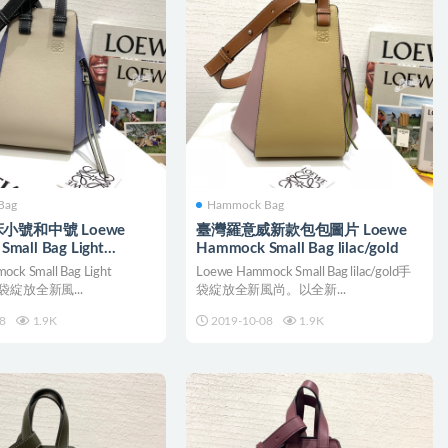
Bag
Hammock Bag
小號和中號 Loewe
臺灣羅意威新款包包圖片 Loewe
mall Bag Light
Hammock Small Bag lilac/gold
ck Small Bag Light
Loewe Hammock Small Bag lilac/gold手
 手袋綻放全新風...
袋綻放全新風尚。以全新...
8
1.9K
2019-10-08
1.9K