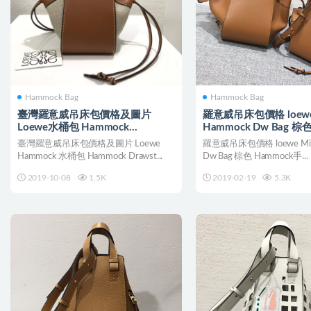
Hammock Bag
Hammock Bag
臺灣羅意威吊床包價格及圖片
羅意威吊床包價格 loewe 
Loewe水桶包 Hammock
Hammock Dw Bag 
Drawstring Mini Bag
臺灣羅意威吊床包價格及圖片 Loewe
羅意威吊床包價格 loewe Min
Hammock 水桶包 Hammock Drawst...
Dw Bag 棕色 Hammock手...
2019-10-08
1.5K
2019-02-19
5.3K