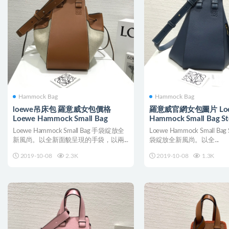
Hammock Bag
Hammock Bag
loewe吊床包 羅意威女包價格
羅意威官網女包圖片 Lo
Loewe Hammock Small Bag
Hammock Small Bag Ste
Loewe Hammock Small Bag 手袋綻放全
Loewe Hammock Small Bag S
新風尚。以全新面貌呈現的手袋，以兩...
袋綻放全新風尚。以全...
2019-10-08
2.3K
2019-10-08
1.3K