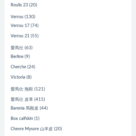
(20)
Roulis 23
(130)
Verrou
(74)
Verrou 17
(55)
Verrou 21
(63)
愛馬仕
(9)
Berline
(24)
Cherche
(8)
Victoria
(121)
愛馬仕 拖鞋
(415)
愛馬仕 皮革
(44)
Barenia 馬鞍皮
(1)
Box calfskin
(20)
Chevre Mysore 山羊皮