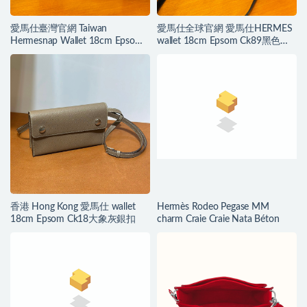
愛馬仕臺灣官網 Taiwan
愛馬仕全球官網 愛馬仕HERMES
Hermesnap Wallet 18cm Epsom
wallet 18cm Epsom Ck89黑色銀
Ck37金棕色銀扣
扣
香港 Hong Kong 愛馬仕 wallet
Hermès Rodeo Pegase MM
18cm Epsom Ck18大象灰銀扣
charm Craie Craie Nata Béton