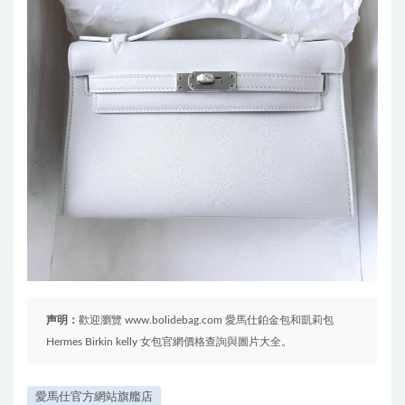
声明：
歡迎瀏覽 www.bolidebag.com 愛馬仕鉑金包和凱莉包
Hermes Birkin kelly 女包官網價格查詢與圖片大全。
愛馬仕官方網站旗艦店