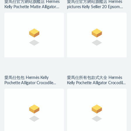
愛馬仕官方網站旗艦店 Hermès
愛馬仕官方網站旗艦店 Hermès
Kelly Pochette Matte Alligator
pictures Kelly Sellier 20 Epsom
Crocodile 8L Beton
Gris Meyer 積雨雲灰
愛馬仕包包 Hermès Kelly
愛馬仕所有包款式大全 Hermès
Pochette Alligator Crocodile
Kelly Pochette Alligator Crocodile
Braise 法拉利紅
Ficelle 煙草色