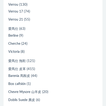
(130)
Verrou
(74)
Verrou 17
(55)
Verrou 21
(63)
愛馬仕
(9)
Berline
(24)
Cherche
(8)
Victoria
(121)
愛馬仕 拖鞋
(415)
愛馬仕 皮革
(44)
Barenia 馬鞍皮
(1)
Box calfskin
(20)
Chevre Mysore 山羊皮
(6)
Doblis Suede 麂皮