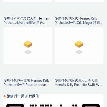
愛馬仕所有包款式大全 Hermès
愛馬仕包包款式 Hermès Kelly
Pochette Lizard 蜥蜴皮黑色
Pochette Swift Gris Meyer 積雨雲
Golden Hardware
灰 Silver Hardware
愛馬仕包包一覽表 Hermès Kelly
愛馬仕包包款式圖片大全大圖
Pochette Swift Rose de coeur 心
Hermès Kelly Pochette Swift W0
紅色
Vert Bosphore
微信 掃一掃 加我微信