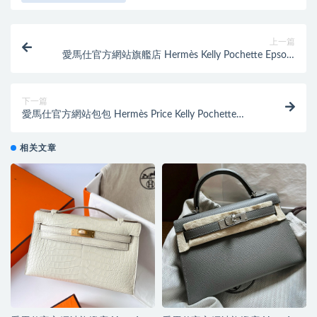
上一篇
愛馬仕官方網站旗艦店 Hermès Kelly Pochette Epsom
Rose Confetti 奶昔粉
下一篇
愛馬仕官方網站包包 Hermès Price Kelly Pochette
Epsom Rose Texas 德克薩斯粉
相关文章