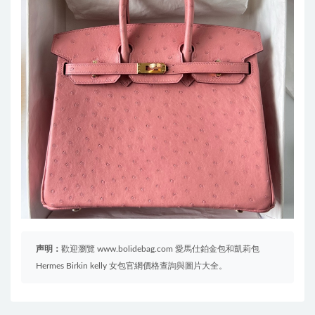
声明：
歡迎瀏覽 www.bolidebag.com 愛馬仕鉑金包和凱莉包
Hermes Birkin kelly 女包官網價格查詢與圖片大全。