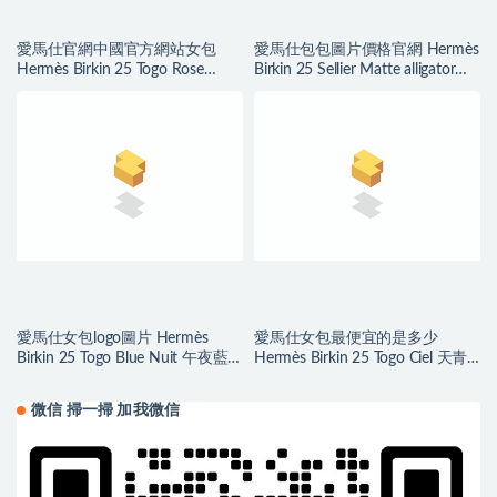
愛馬仕官網中國官方網站女包
愛馬仕包包圖片價格官網 Hermès
Hermès Birkin 25 Togo Rose
Birkin 25 Sellier Matte alligator
Saiura 樱花粉
crocodile Mauve Pale
愛馬仕女包logo圖片 Hermès
愛馬仕女包最便宜的是多少
Birkin 25 Togo Blue Nuit 午夜藍
Hermès Birkin 25 Togo Ciel 天青
Golden Hardware
色 Golden Hardware
微信 掃一掃 加我微信