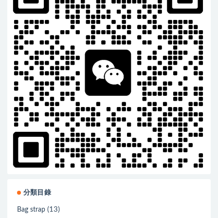
分類目錄
(13)
Bag strap