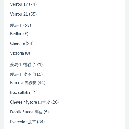
(74)
Verrou 17
(55)
Verrou 21
(63)
愛馬仕
(9)
Berline
(24)
Cherche
(8)
Victoria
(121)
愛馬仕 拖鞋
(415)
愛馬仕 皮革
(44)
Barenia 馬鞍皮
(1)
Box calfskin
(20)
Chevre Mysore 山羊皮
(6)
Doblis Suede 麂皮
(34)
Evercolor 皮革