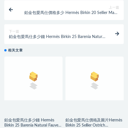
上一篇
鉑金包愛馬仕價格多少 Hermès Birkin 20 Sellier Matte
Alligator Crocodile Gold
下一篇
鉑金包愛馬仕多少錢 Hermès Birkin 25 Barenia Natural
Fauve 金扣
相关文章
鉑金包愛馬仕多少錢 Hermès
鉑金包愛馬仕價格及圖片Hermès
Birkin 25 Barenia Natural Fauve
Birkin 25 Sellier Ostrich