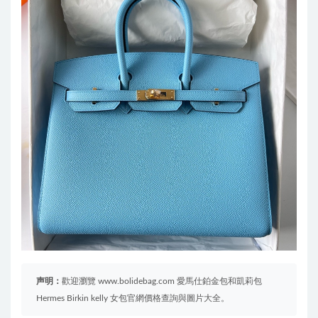
声明：
歡迎瀏覽 www.bolidebag.com 愛馬仕鉑金包和凱莉包
Hermes Birkin kelly 女包官網價格查詢與圖片大全。