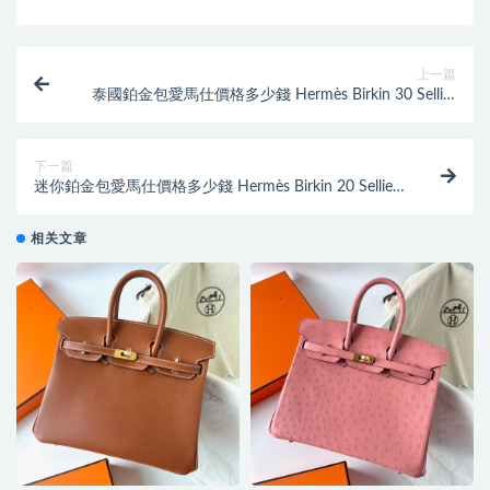
上一篇
泰國鉑金包愛馬仕價格多少錢 Hermès Birkin 30 Sellier
Epsom Bleu Du Nord 北方藍
下一篇
迷你鉑金包愛馬仕價格多少錢 Hermès Birkin 20 Sellier
Matte Alligator Crocodile 黑色
相关文章