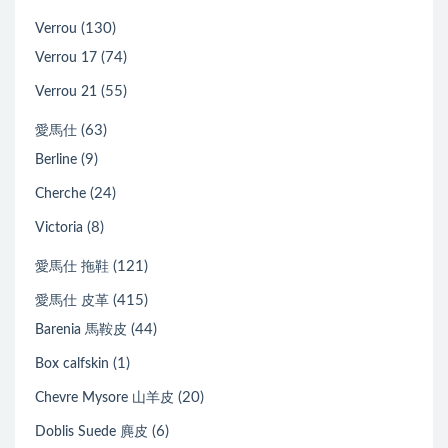
(130)
Verrou
(74)
Verrou 17
(55)
Verrou 21
(63)
愛馬仕
(9)
Berline
(24)
Cherche
(8)
Victoria
(121)
愛馬仕 拖鞋
(415)
愛馬仕 皮革
(44)
Barenia 馬鞍皮
(1)
Box calfskin
(20)
Chevre Mysore 山羊皮
(6)
Doblis Suede 麂皮