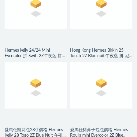
Hermes kelly 24/24 Mini
Hong Kong Hermes Birkin 25
Evercolor 拼 Swift 2Z午夜藍 拼
Touch 2Z Blue nuit 午夜藍 拼 尼
78海軍藍 銀扣
羅鱷魚
愛馬仕凱莉包28寸價格 Hermes
愛馬仕豬鼻子包包價格 Hermes
Kelly 28 Togo 2Z Blue Nuit 午夜藍
Roulis mini Evercolor 2Z Blue