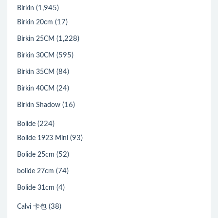
(1,945)
Birkin
(17)
Birkin 20cm
(1,228)
Birkin 25CM
(595)
Birkin 30CM
(84)
Birkin 35CM
(24)
Birkin 40CM
(16)
Birkin Shadow
(224)
Bolide
(93)
Bolide 1923 Mini
(52)
Bolide 25cm
(74)
bolide 27cm
(4)
Bolide 31cm
(38)
Calvi 卡包