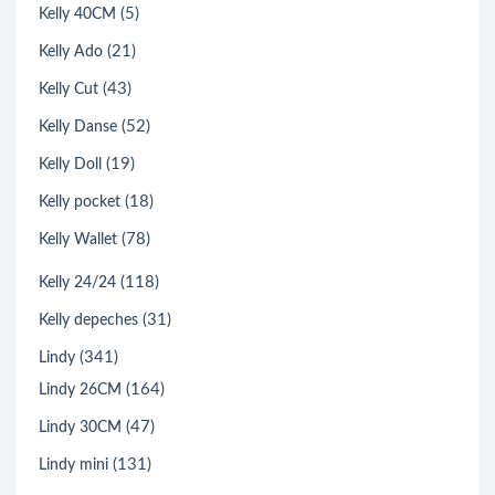
(5)
Kelly 40CM
(21)
Kelly Ado
(43)
Kelly Cut
(52)
Kelly Danse
(19)
Kelly Doll
(18)
Kelly pocket
(78)
Kelly Wallet
(118)
Kelly 24/24
(31)
Kelly depeches
(341)
Lindy
(164)
Lindy 26CM
(47)
Lindy 30CM
(131)
Lindy mini