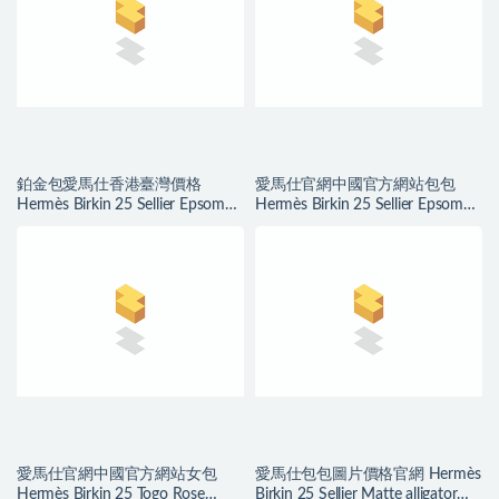
鉑金包愛馬仕香港臺灣價格
愛馬仕官網中國官方網站包包
Hermès Birkin 25 Sellier Epsom
Hermès Birkin 25 Sellier Epsom
7N Celeste 天藍色
Nata 奶油白
愛馬仕官網中國官方網站女包
愛馬仕包包圖片價格官網 Hermès
Hermès Birkin 25 Togo Rose
Birkin 25 Sellier Matte alligator