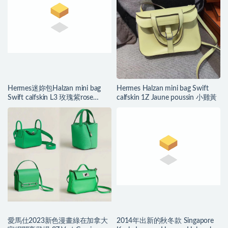
Hermes迷妳包Halzan mini bag
Hermes Halzan mini bag Swift
Swift calfskin L3 玫瑰紫rose
calfskin 1Z Jaune poussin 小雞黃
purple
愛馬仕2023新色漫畫綠在加拿大
2014年出新的秋冬款 Singapore