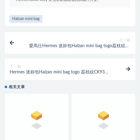
Halzan mini bag
上一篇
愛馬仕Hermes 迷妳包Halzan mini bag togo荔枝紋7T
Blue Electric電光藍
下一篇
Hermes 迷妳包Halzan mini bag togo 荔枝紋CK93
Orange經典橙
相关文章