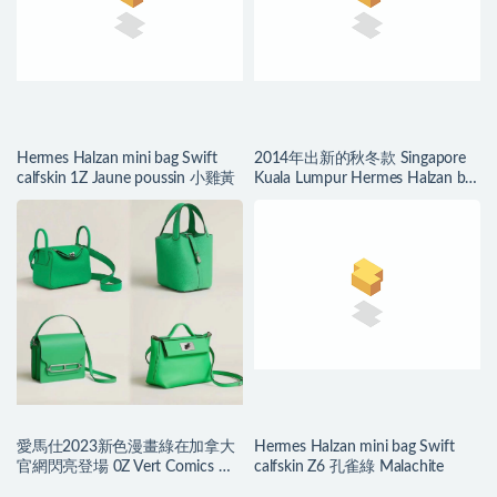
Hermes Halzan mini bag Swift
2014年出新的秋冬款 Singapore
calfskin 1Z Jaune poussin 小雞黃
Kuala Lumpur Hermes Halzan bag
最年輕包袋
愛馬仕2023新色漫畫綠在加拿大
Hermes Halzan mini bag Swift
官網閃亮登場 0Z Vert Comics 漫
calfskin Z6 孔雀綠 Malachite
画绿