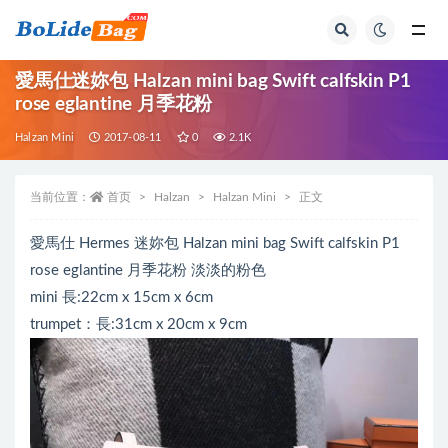
全部
愛馬仕迷妳包 Halzan mini bag Swift calfskin P1
rose eglantine 月季花粉
Halzan Mini
2017-08-11
0
2.1K
当前位置：
首页
Halzan
Halzan Mini
正文
愛馬仕 Hermes 迷妳包 Halzan mini bag Swift calfskin P1
rose eglantine 月季花粉 淡淡的粉色
mini 長:22cm x 15cm x 6cm
trumpet：長:31cm x 20cm x 9cm