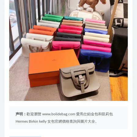
声明：
歡迎瀏覽 www.bolidebag.com 愛馬仕鉑金包和凱莉包
Hermes Birkin kelly 女包官網價格查詢與圖片大全。