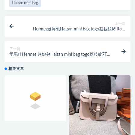
Halzan mini bag
上一篇
Hermes迷妳包Halzan mini bag togo荔枝紋I6 Rose
Extreme極致粉
下一篇
愛馬仕Hermes 迷妳包Halzan mini bag togo荔枝紋7T
Blue Electric電光藍
相关文章