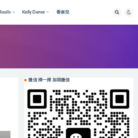
Roulis
Kelly Danse
香奈兒
微信 掃一掃 加我微信