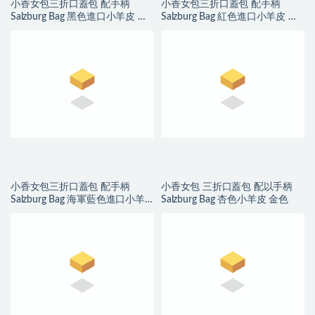
小香女包三折口蓋包 配手柄
小香女包三折口蓋包 配手柄
Salzburg Bag 黑色進口小羊皮 金
Salzburg Bag 紅色進口小羊皮 金
色五金
色金屬
小香女包三折口蓋包 配手柄
小香女包 三折口蓋包 配以手柄
Salzburg Bag 海軍藍色進口小羊
Salzburg Bag 杏色小羊皮 金色
皮 金色金屬