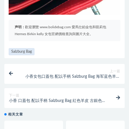
声明：
歡迎瀏覽 www.bolidebag.com 愛馬仕鉑金包和凱莉包
Hermes Birkin kelly 女包官網價格查詢與圖片大全。
Salzburg Bag
上一篇
小香女包口蓋包 配以手柄 Salzburg Bag 海军蓝色羊皮
復古公文包
下一篇
小香 口蓋包 配以手柄 Salzburg Bag 紅色羊皮 古銀色金
屬手提包
相关文章