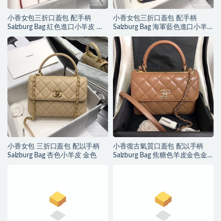
小香女包三折口蓋包 配手柄
小香女包三折口蓋包 配手柄
Salzburg Bag 紅色進口小羊皮 金
Salzburg Bag 海軍藍色進口小羊
色金屬
皮 金色金屬
小香女包 三折口蓋包 配以手柄
小香復古氣質口蓋包 配以手柄
Salzburg Bag 杏色小羊皮 金色
Salzburg Bag 焦糖色羊皮金色金
屬