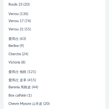
(20)
Roulis 23
(130)
Verrou
(74)
Verrou 17
(55)
Verrou 21
(63)
愛馬仕
(9)
Berline
(24)
Cherche
(8)
Victoria
(121)
愛馬仕 拖鞋
(415)
愛馬仕 皮革
(44)
Barenia 馬鞍皮
(1)
Box calfskin
(20)
Chevre Mysore 山羊皮