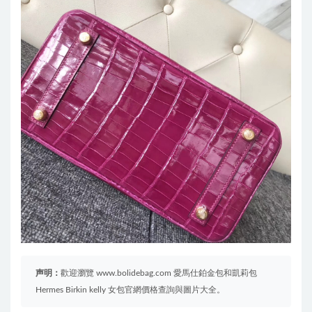
声明：
歡迎瀏覽 www.bolidebag.com 愛馬仕鉑金包和凱莉包
Hermes Birkin kelly 女包官網價格查詢與圖片大全。