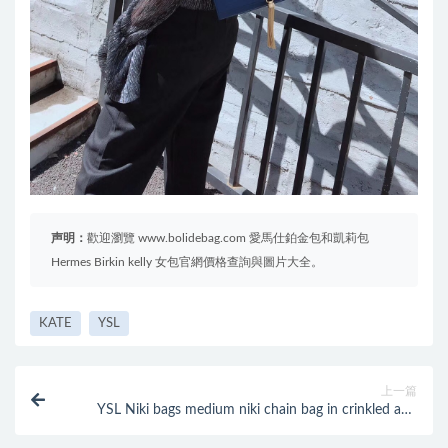
声明：
歡迎瀏覽 www.bolidebag.com 愛馬仕鉑金包和凱莉包
Hermes Birkin kelly 女包官網價格查詢與圖片大全。
KATE
YSL
上一篇
YSL Niki bags medium niki chain bag in crinkled and
quilted black tulip leather