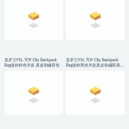
圣罗兰YSL TOY City Backpack
圣罗兰YSL TOY City Backpack
Bag迷妳粉色羊皮 真皮刺繡背包
Bag迷妳黑色羊皮真皮刺繡双肩背
包