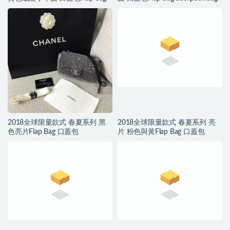
2018全球限量款式 春夏系列 黑
2018全球限量款式 春夏系列 亮
色亮片Flap Bag 口蓋包
片 粉色與黃Flap Bag 口蓋包