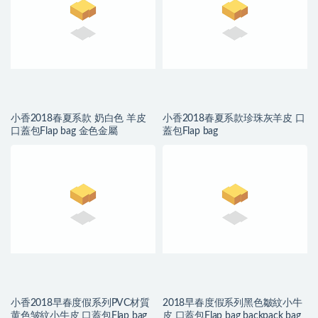
小香2018春夏系款 奶白色 羊皮
小香2018春夏系款珍珠灰羊皮 口
口蓋包Flap bag 金色金屬
蓋包Flap bag
小香2018早春度假系列PVC材質
2018早春度假系列黑色皺紋小牛
黄色皱紋小牛皮 口蓋包Flap bag
皮 口蓋包Flap bag backpack bag