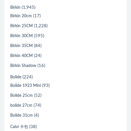
(1,945)
Birkin
(17)
Birkin 20cm
(1,228)
Birkin 25CM
(595)
Birkin 30CM
(84)
Birkin 35CM
(24)
Birkin 40CM
(16)
Birkin Shadow
(224)
Bolide
(93)
Bolide 1923 Mini
(52)
Bolide 25cm
(74)
bolide 27cm
(4)
Bolide 31cm
(38)
Calvi 卡包