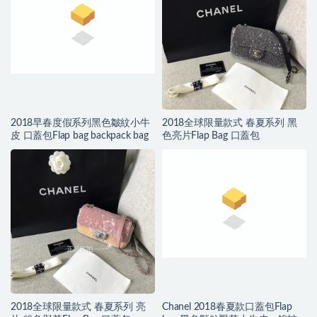
2018早春度假系列黑色皺紋小牛
2018全球限量款式 春夏系列 黑
皮 口蓋包Flap bag backpack bag
色亮片Flap Bag 口蓋包
2018全球限量款式 春夏系列 亮
Chanel 2018春夏款口蓋包Flap