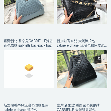
臺灣新北 香奈兒GABRIELLE雙肩
新加坡香奈兒 大號流浪包
背包價格 gabrielle backpack bag
gabrielle chanel 流浪包鱷魚皮紋
理
新加坡香奈兒流浪包價格黑色
臺灣 新加坡 香奈兒包包網站
gabrielle chanel 流浪包
GABRIELLE 大號雙肩背包