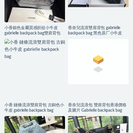
小香銀色金屬質感折紋小牛皮
香奈兒流浪雙肩背包 gabrielle
gabrielle backpack bag雙肩背包
backpack bag 黑色原厂小牛皮
小香 鏈條流浪雙肩背包 古銅色小
香奈兒流浪包 雙肩背包香港價格
牛皮 gabrielle backpack bag
及圖片 Gabrielle backpack bag