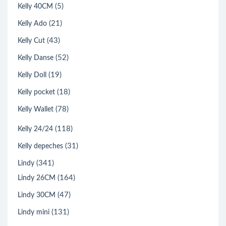
(5)
Kelly 40CM
(21)
Kelly Ado
(43)
Kelly Cut
(52)
Kelly Danse
(19)
Kelly Doll
(18)
Kelly pocket
(78)
Kelly Wallet
(118)
Kelly 24/24
(31)
Kelly depeches
(341)
Lindy
(164)
Lindy 26CM
(47)
Lindy 30CM
(131)
Lindy mini