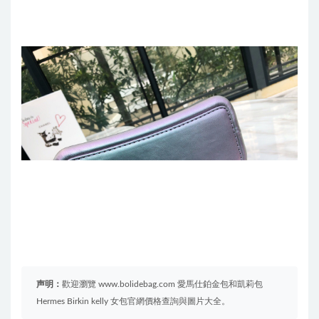
声明：
歡迎瀏覽 www.bolidebag.com 愛馬仕鉑金包和凱莉包
Hermes Birkin kelly 女包官網價格查詢與圖片大全。