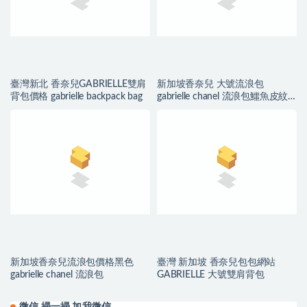
臺灣新北 香奈兒GABRIELLE雙肩
新加坡香奈兒 大號流浪包
背包價格 gabrielle backpack bag
gabrielle chanel 流浪包鱷魚皮紋
理
新加坡香奈兒流浪包價格黑色
臺灣 新加坡 香奈兒包包網站
gabrielle chanel 流浪包
GABRIELLE 大號雙肩背包