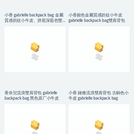
小香 gabrielle backpack bag 金屬
小香銀色金屬質感折紋小牛皮
質感折紋小牛皮、拼底深藍色雙
gabrielle backpack bag雙肩背包
肩背包
香奈兒流浪雙肩背包 gabrielle
小香 鏈條流浪雙肩背包 古銅色小
backpack bag 黑色原厂小牛皮
牛皮 gabrielle backpack bag