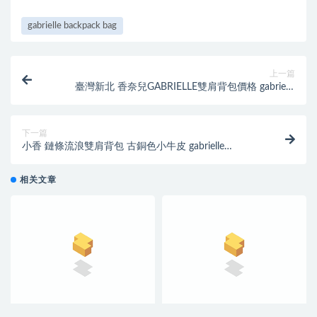
gabrielle backpack bag
上一篇
臺灣新北 香奈兒GABRIELLE雙肩背包價格 gabrielle
backpack bag
下一篇
小香 鏈條流浪雙肩背包 古銅色小牛皮 gabrielle
backpack bag
相关文章