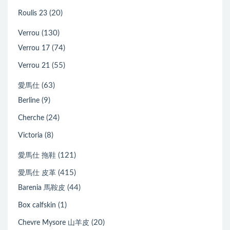
(20)
Roulis 23
(130)
Verrou
(74)
Verrou 17
(55)
Verrou 21
(63)
愛馬仕
(9)
Berline
(24)
Cherche
(8)
Victoria
(121)
愛馬仕 拖鞋
(415)
愛馬仕 皮革
(44)
Barenia 馬鞍皮
(1)
Box calfskin
(20)
Chevre Mysore 山羊皮