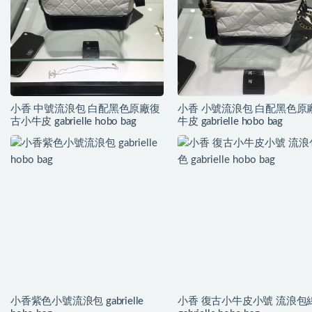
小香 中號流浪包 白配黑色原廠復
小香 小號流浪包 白配黑色原
古小牛皮 gabrielle hobo bag
牛皮 gabrielle hobo bag
小香紫色小號流浪包 gabrielle
小香 復古小牛皮小號 流浪包