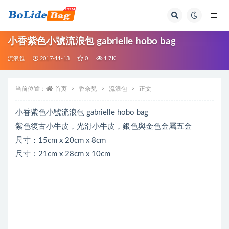
全部
小香紫色小號流浪包 gabrielle hobo bag
流浪包
2017-11-13
0
1.7K
当前位置：
首页
香奈兒
流浪包
正文
小香紫色小號流浪包 gabrielle hobo bag
紫色復古小牛皮，光滑小牛皮，銀色與金色金屬五金
尺寸：15cm x 20cm x 8cm
尺寸：21cm x 28cm x 10cm