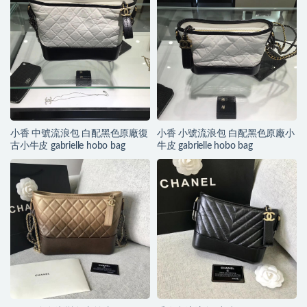
小香 中號流浪包 白配黑色原廠復
小香 小號流浪包 白配黑色原廠小
古小牛皮 gabrielle hobo bag
牛皮 gabrielle hobo bag