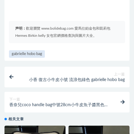
声明：
歡迎瀏覽 www.bolidebag.com 愛馬仕鉑金包和凱莉包
Hermes Birkin kelly 女包官網價格查詢與圖片大全。
gabrielle hobo bag
上一篇
小香 復古小牛皮小號 流浪包綠色 gabrielle hobo bag
下一篇
香奈兒coco handle bag中號28cm小牛皮魚子醬黑色復
古手提包
相关文章