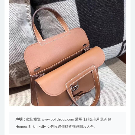
声明：
歡迎瀏覽 www.bolidebag.com 愛馬仕鉑金包和凱莉包
Hermes Birkin kelly 女包官網價格查詢與圖片大全。