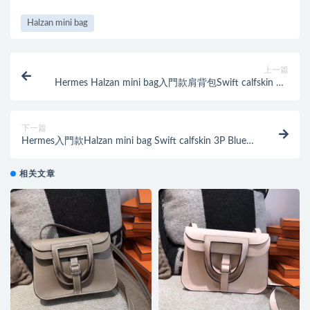
Halzan mini bag
上一篇
Hermes Halzan mini bag入門款肩背包Swift calfskin 4G
grizzly 焦糖色
下一篇
Hermes入門款Halzan mini bag Swift calfskin 3P Blue
atoll馬卡龍藍
相关文章