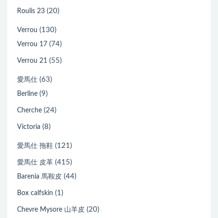
(20)
Roulis 23
(130)
Verrou
(74)
Verrou 17
(55)
Verrou 21
(63)
愛馬仕
(9)
Berline
(24)
Cherche
(8)
Victoria
(121)
愛馬仕 拖鞋
(415)
愛馬仕 皮革
(44)
Barenia 馬鞍皮
(1)
Box calfskin
(20)
Chevre Mysore 山羊皮