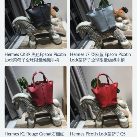
Hermes CK89 黑色Epsom Picotin
Hermes J7 亞麻藍 Epsom Picotin
Lock菜籃子全球限量編織手柄
Lock菜籃子全球限量編織手柄
Hermes K1 Rouge Grenat石榴红
Hermes Picotin Lock菜籃子Q5