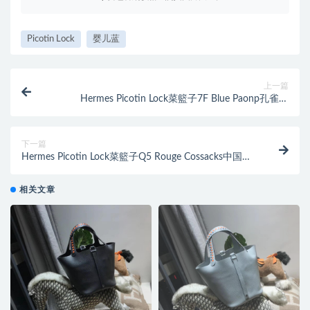
Picotin Lock
婴儿蓝
上一篇
Hermes Picotin Lock菜籃子7F Blue Paonp孔雀蓝
Epsom限量編織手柄
下一篇
Hermes Picotin Lock菜籃子Q5 Rouge Cossacks中国红
限量編織手柄
相关文章