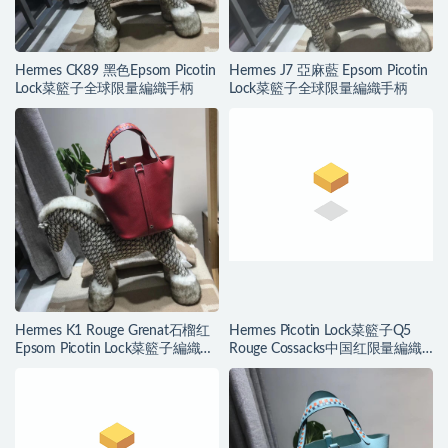
Hermes CK89 黑色Epsom Picotin
Hermes J7 亞麻藍 Epsom Picotin
Lock菜籃子全球限量編織手柄
Lock菜籃子全球限量編織手柄
Hermes K1 Rouge Grenat石榴红
Hermes Picotin Lock菜籃子Q5
Epsom Picotin Lock菜籃子編織手
Rouge Cossacks中国红限量編織
柄
手柄