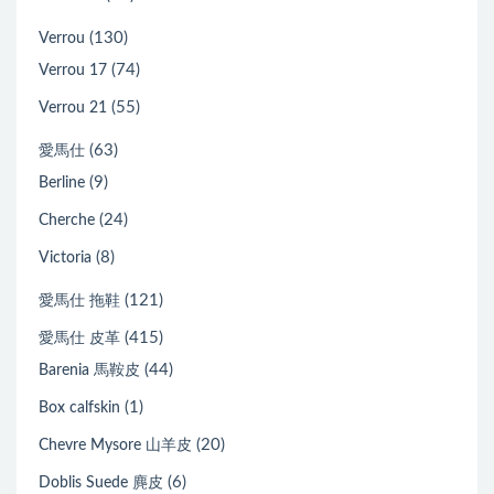
(130)
Verrou
(74)
Verrou 17
(55)
Verrou 21
(63)
愛馬仕
(9)
Berline
(24)
Cherche
(8)
Victoria
(121)
愛馬仕 拖鞋
(415)
愛馬仕 皮革
(44)
Barenia 馬鞍皮
(1)
Box calfskin
(20)
Chevre Mysore 山羊皮
(6)
Doblis Suede 麂皮