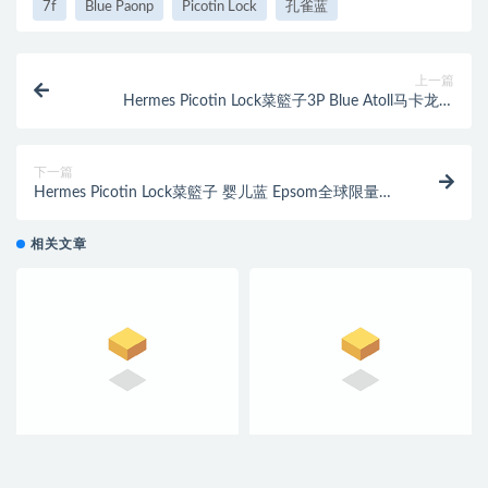
7f
Blue Paonp
Picotin Lock
孔雀蓝
上一篇
Hermes Picotin Lock菜籃子3P Blue Atoll马卡龙蓝
Epsom全球限量編織手柄
下一篇
Hermes Picotin Lock菜籃子 婴儿蓝 Epsom全球限量編
織手柄
相关文章