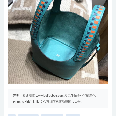
声明：
歡迎瀏覽 www.bolidebag.com 愛馬仕鉑金包和凱莉包
Hermes Birkin kelly 女包官網價格查詢與圖片大全。