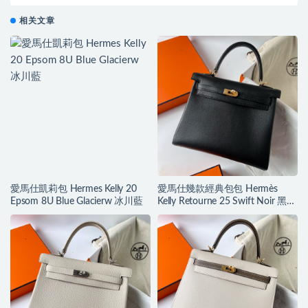
牛皮
相关文章
愛馬仕凱莉包 Hermes Kelly 20
愛馬仕幾款經典包包 Hermès
Epsom 8U Blue Glacierw 冰川藍
Kelly Retourne 25 Swift Noir 黑色
Golden Hardware