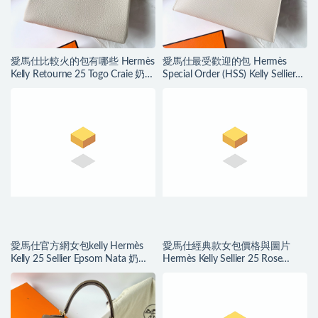
愛馬仕比較火的包有哪些 Hermès
愛馬仕最受歡迎的包 Hermès
Kelly Retourne 25 Togo Craie 奶昔
Special Order (HSS) Kelly Sellier
白 銀色
Epsom 25 奶昔白/大象灰
愛馬仕官方網女包kelly Hermès
愛馬仕經典款女包價格與圖片
Kelly 25 Sellier Epsom Nata 奶油
Hermès Kelly Sellier 25 Rose
白 金色
Sheheraradez alligator crocodile