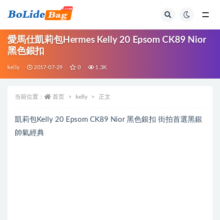
全部
愛馬仕凱莉包Hermes Kelly 20 Epsom CK89 Nior
黑色銀扣
kelly
2017-07-29
0
1.3K
当前位置：
首页
kelly
正文
凱莉包Kelly 20 Epsom CK89 Nior 黑色銀扣 街拍首選黑銀
帥氣經典