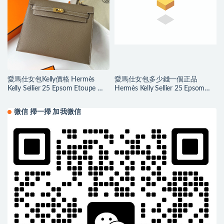
愛馬仕女包Kelly價格 Hermès
愛馬仕女包多少錢一個正品
Kelly Sellier 25 Epsom Etoupe 大
Hermès Kelly Sellier 25 Epsom
象灰 Golden Hardware
Vert Bosphore 博斯普魯斯綠
微信 掃一掃 加我微信