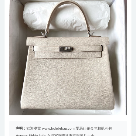
声明：
歡迎瀏覽 www.bolidebag.com 愛馬仕鉑金包和凱莉包
Hermes Birkin kelly 女包官網價格查詢與圖片大全。