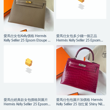
愛馬仕女包Kelly價格 Hermès
愛馬仕女包多少錢一個正品
Kelly Sellier 25 Epsom Etoupe 大
Hermès Kelly Sellier 25 Epsom
象灰 Golden Hardware
Vert Bosphore 博斯普魯斯綠
愛馬仕經典款女包價格與圖片
愛馬仕包包圖片加價格 Hermès
Hermès Kelly Sellier 25 Epsom
Kelly Sellier 25 玫红紫 Shiny Nilo
Rose Azalee
Crocodile