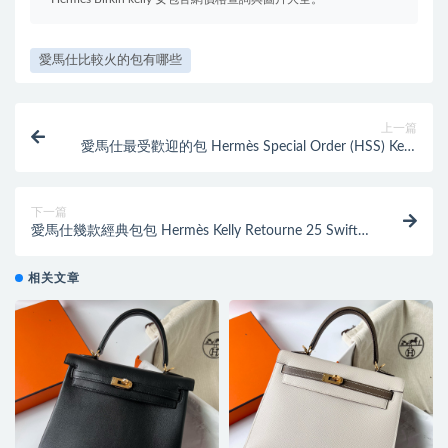
愛馬仕比較火的包有哪些
上一篇
愛馬仕最受歡迎的包 Hermès Special Order (HSS) Kelly
Sellier Epsom 25 奶昔白/大象灰
下一篇
愛馬仕幾款經典包包 Hermès Kelly Retourne 25 Swift
Noir 黑色 Golden Hardware
相关文章