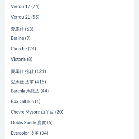
(74)
Verrou 17
(55)
Verrou 21
(63)
愛馬仕
(9)
Berline
(24)
Cherche
(8)
Victoria
(121)
愛馬仕 拖鞋
(415)
愛馬仕 皮革
(44)
Barenia 馬鞍皮
(1)
Box calfskin
(20)
Chevre Mysore 山羊皮
(6)
Doblis Suede 麂皮
(34)
Evercolor 皮革