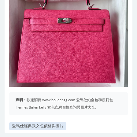
声明：
歡迎瀏覽 www.bolidebag.com 愛馬仕鉑金包和凱莉包
Hermes Birkin kelly 女包官網價格查詢與圖片大全。
愛馬仕經典款女包價格與圖片