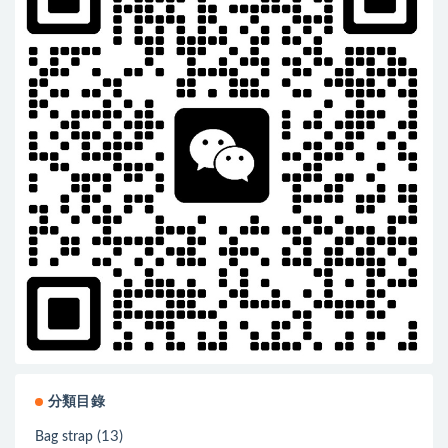
分類目錄
(13)
Bag strap