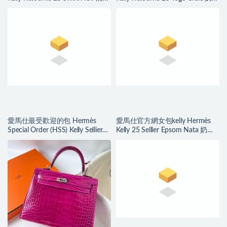
Golden Hardware
白 銀色
愛馬仕最受歡迎的包 Hermès
愛馬仕官方網女包kelly Hermès
Special Order (HSS) Kelly Sellier
Kelly 25 Sellier Epsom Nata 奶油
Epsom 25 奶昔白/大象灰
白 金色