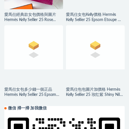
愛馬仕經典款女包價格與圖片
愛馬仕女包Kelly價格 Hermès
Hermès Kelly Sellier 25 Rose
Kelly Sellier 25 Epsom Etoupe 大
Sheheraradez alligator crocodile
象灰 Golden Hardware
愛馬仕女包多少錢一個正品
愛馬仕包包圖片加價格 Hermès
Hermès Kelly Sellier 25 Epsom
Kelly Sellier 25 玫红紫 Shiny Nilo
Vert Bosphore 博斯普魯斯綠
Crocodile
微信 掃一掃 加我微信