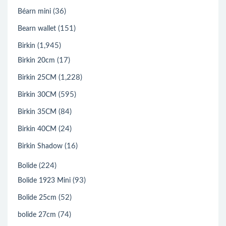
(36)
Béarn mini
(151)
Bearn wallet
(1,945)
Birkin
(17)
Birkin 20cm
(1,228)
Birkin 25CM
(595)
Birkin 30CM
(84)
Birkin 35CM
(24)
Birkin 40CM
(16)
Birkin Shadow
(224)
Bolide
(93)
Bolide 1923 Mini
(52)
Bolide 25cm
(74)
bolide 27cm